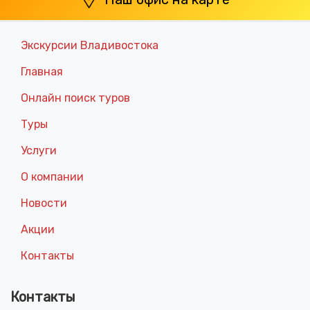
Экскурсии Владивостока
Главная
Онлайн поиск туров
Туры
Услуги
О компании
Новости
Акции
Контакты
Контакты