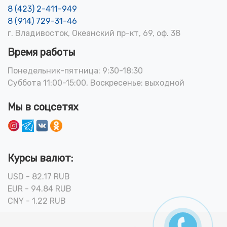
8 (423) 2-411-949
8 (914) 729-31-46
г. Владивосток, Океанский пр-кт, 69, оф. 38
Время работы
Понедельник-пятница: 9:30-18:30
Суббота 11:00-15:00, Воскресенье: выходной
Мы в соцсетях
Курсы валют:
USD - 82.17 RUB
EUR - 94.84 RUB
CNY - 1.22 RUB