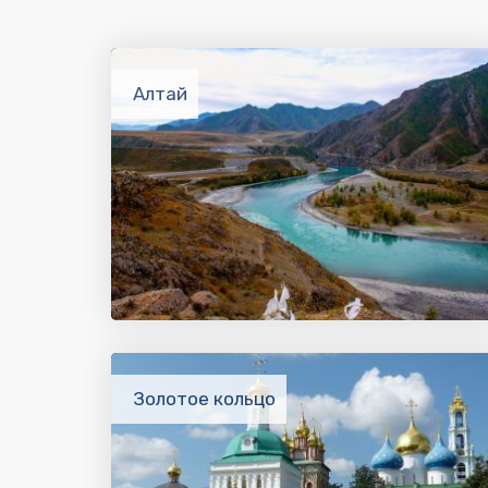
Алтай
Золотое кольцо