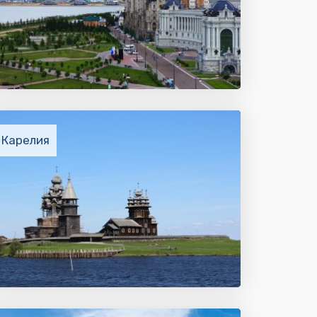
Карелия