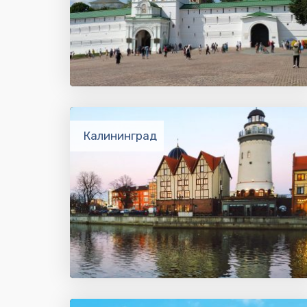
Калининград