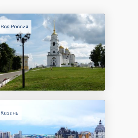
Вся Россия
Казань