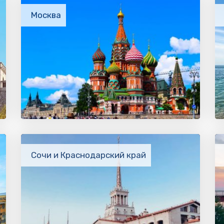
Москва
Сочи и Краснодарский край