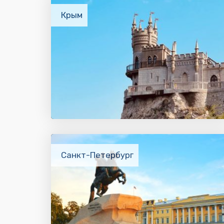
Крым
Санкт-Петербург