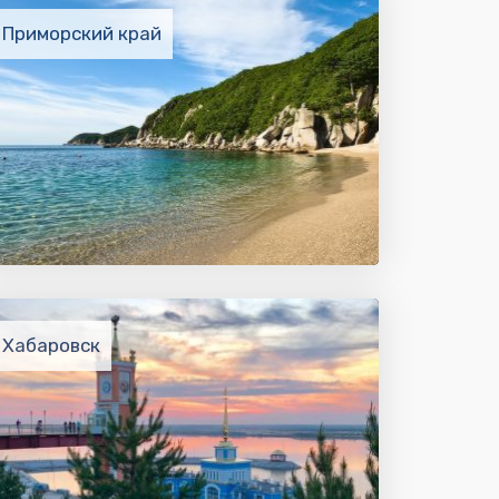
Приморский край
Хабаровск