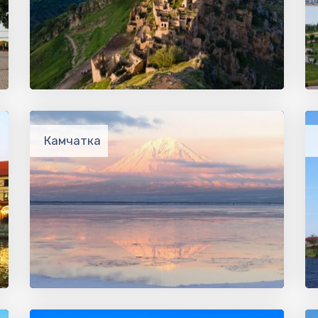
Камчатка