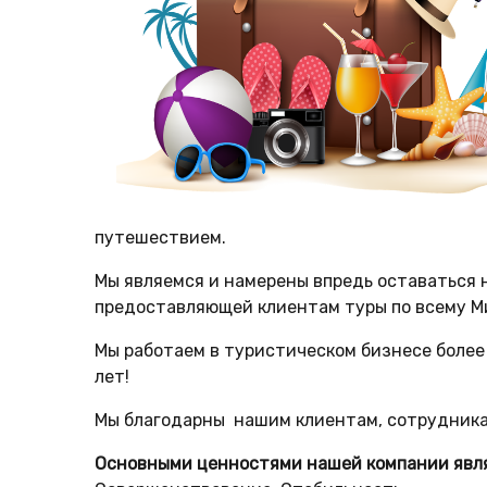
путешествием.
Мы являемся и намерены впредь оставаться 
предоставляющей клиентам туры по всему М
Мы работаем в туристическом бизнесе более
лет!
Мы благодарны нашим клиентам, сотрудника
Основными ценностями нашей компании явл