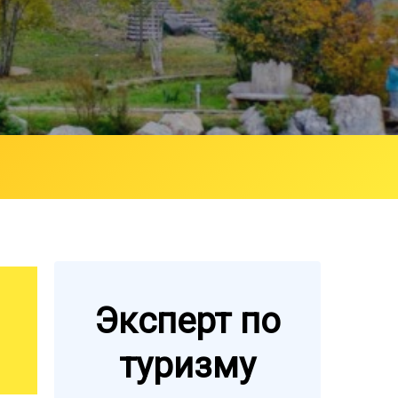
Эксперт по
туризму