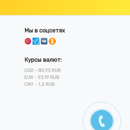
Мы в соцсетях
Курсы валют:
USD - 80.93 RUB
EUR - 93.19 RUB
CNY - 1.2 RUB