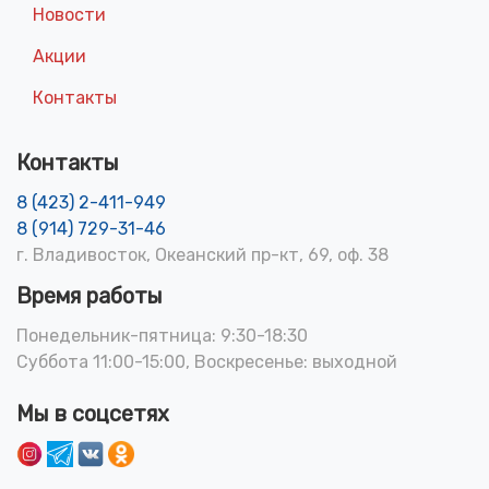
Новости
Акции
Контакты
Контакты
8 (423) 2-411-949
8 (914) 729-31-46
г. Владивосток, Океанский пр-кт, 69, оф. 38
Время работы
Понедельник-пятница: 9:30-18:30
Суббота 11:00-15:00, Воскресенье: выходной
Мы в соцсетях