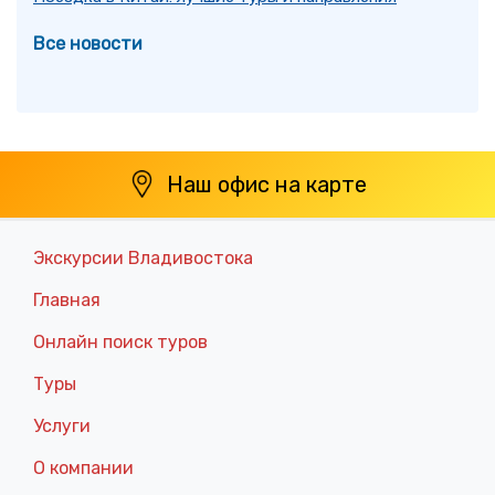
Все новости
Наш офис на карте
Экскурсии Владивостока
Главная
Онлайн поиск туров
Туры
Услуги
О компании