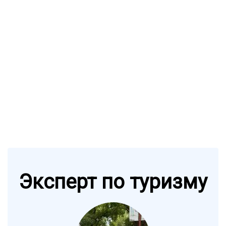
Эксперт по туризму