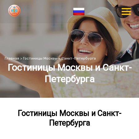
Главная
>
Гостиницы Москвы и Санкт-Петербурга
Гостиницы Москвы и Санкт-
Петербурга
Гостиницы Москвы и Санкт-
Петербурга