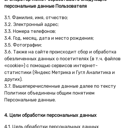
персональные данные Пользователя
3.1. Фамилия, имя, отчество;
3.2. Электронный адрес;
3.3. Номера телефонов;
3.4. Год, месяц, дата и место рождения;
3.5. Фотографии;
3.6. Также на сайте происходит сбор и обработка
обезличенных данных о посетителях (в т.ч. файлов
«cookie») с помощью сервисов интернет-
статистики (Яндекс Метрика и Гугл Аналитика и
других).
3.7. Вышеперечисленные данные далее по тексту
Политики объединены общим понятием
Персональные данные.
4. Цели обработки персональных данных
4.1. Цель обработки персональных данных