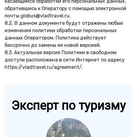
касающимся обработки его персональных данных,
обратившись к Оператору с помощью электронной
почты globus@vladtravel.ru.
8.2. В данном документе будут отражены любые
изменения политики обработки персональных
данных Оператором. Политика действует
бессрочно до замены ее новой версией.
8.3. Актуальная версия Политики в свободном
доступе расположена в сети Интернет по адресу
https://vladtravel.ru/agreement/.
Эксперт по туризму