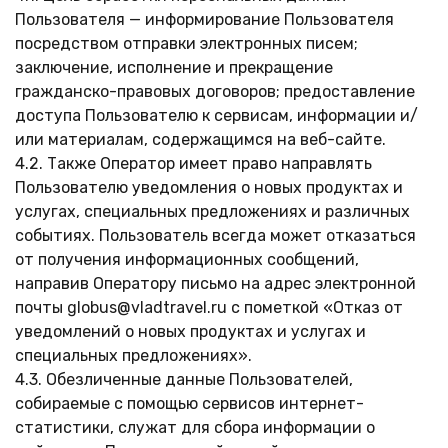
Пользователя — информирование Пользователя
посредством отправки электронных писем;
заключение, исполнение и прекращение
гражданско-правовых договоров; предоставление
доступа Пользователю к сервисам, информации и/
или материалам, содержащимся на веб-сайте.
4.2. Также Оператор имеет право направлять
Пользователю уведомления о новых продуктах и
услугах, специальных предложениях и различных
событиях. Пользователь всегда может отказаться
от получения информационных сообщений,
направив Оператору письмо на адрес электронной
почты globus@vladtravel.ru с пометкой «Отказ от
уведомлений о новых продуктах и услугах и
специальных предложениях».
4.3. Обезличенные данные Пользователей,
собираемые с помощью сервисов интернет-
статистики, служат для сбора информации о