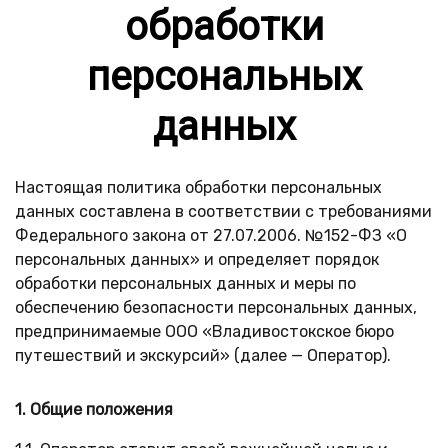
обработки
персональных
данных
Настоящая политика обработки персональных
данных составлена в соответствии с требованиями
Федерального закона от 27.07.2006. №152-ФЗ «О
персональных данных» и определяет порядок
обработки персональных данных и меры по
обеспечению безопасности персональных данных,
предпринимаемые ООО «Владивостокское бюро
путешествий и экскурсий» (далее — Оператор).
1. Общие положения