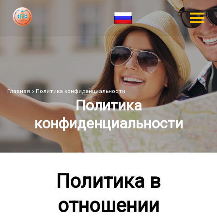
Главная
>
Политика конфиденциальности
Политика
конфиденциальности
Политика в
отношении