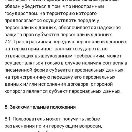
обязан убедиться в том, что иностранным
государством, на территорию которого
предполагается осуществлять передачу
персональных данных, обеспечивается надежная
защита прав субъектов персональных данных.
7.2. Трансграничная передача персональных данных
на территории иностранных государств, не
отвечающих вышеуказанным требованиям, может
осуществляться только в случае наличия согласия в
письменной форме субъекта персональных данных
на трансграничную передачу его персональных
данных и/или исполнения договора, стороной
которого является субъект персональных данных.
8. Заключительные положения
8.1. Пользователь может получить любые
разъяснения по интересующим вопросам,