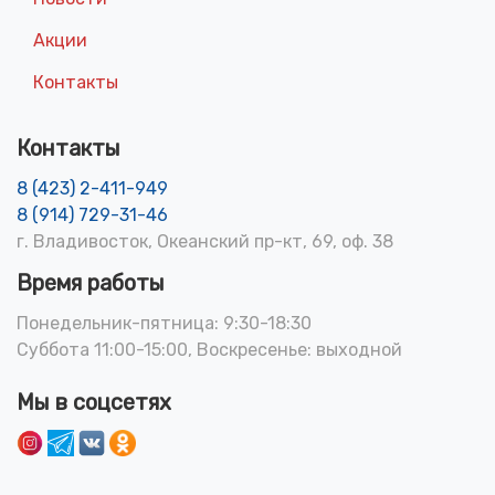
Акции
Контакты
Контакты
8 (423) 2-411-949
8 (914) 729-31-46
г. Владивосток, Океанский пр-кт, 69, оф. 38
Время работы
Понедельник-пятница: 9:30-18:30
Суббота 11:00-15:00, Воскресенье: выходной
Мы в соцсетях