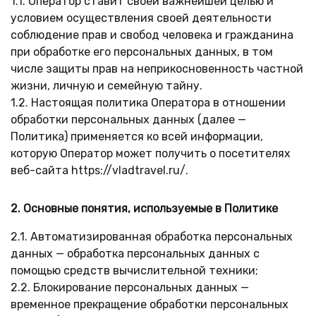
1.1. Оператор ставит своей важнейшей целью и
условием осуществления своей деятельности
соблюдение прав и свобод человека и гражданина
при обработке его персональных данных, в том
числе защиты прав на неприкосновенность частной
жизни, личную и семейную тайну.
1.2. Настоящая политика Оператора в отношении
обработки персональных данных (далее —
Политика) применяется ко всей информации,
которую Оператор может получить о посетителях
веб-сайта https://vladtravel.ru/.
2. Основные понятия, используемые в Политике
2.1. Автоматизированная обработка персональных
данных — обработка персональных данных с
помощью средств вычислительной техники;
2.2. Блокирование персональных данных —
временное прекращение обработки персональных