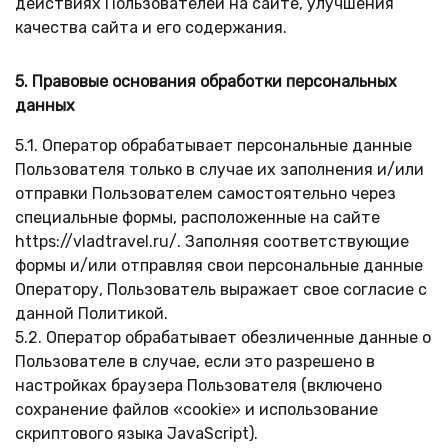
действиях Пользователей на сайте, улучшения
качества сайта и его содержания.
5. Правовые основания обработки персональных
данных
5.1. Оператор обрабатывает персональные данные
Пользователя только в случае их заполнения и/или
отправки Пользователем самостоятельно через
специальные формы, расположенные на сайте
https://vladtravel.ru/. Заполняя соответствующие
формы и/или отправляя свои персональные данные
Оператору, Пользователь выражает свое согласие с
данной Политикой.
5.2. Оператор обрабатывает обезличенные данные о
Пользователе в случае, если это разрешено в
настройках браузера Пользователя (включено
сохранение файлов «cookie» и использование
скриптового языка JavaScript).