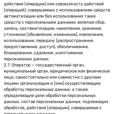
действие (операция) или совокупность действий
(операций), совершаемых с использованием средств
автоматизации или без использования таких
средств с персональными данными, включая сбор,
запись, систематизацию, накопление, хранение,
уточнение (обновление, изменение), извлечение,
использование, передачу (распространение,
предоставление, доступ), обезличивание,
блокирование, удаление, уничтожение
персональных данных;
2.7. Оператор — государственный орган,
муниципальный орган, юридическое или физическое
лицо, самостоятельно или совместно с другими
лицами организующие и (или) осуществляющие
обработку персональных данных, а также
определяющие цели обработки персональных
данных, состав персональных данных, подлежащих
обработке, действия (операции), совершаемые с
персональными данными;