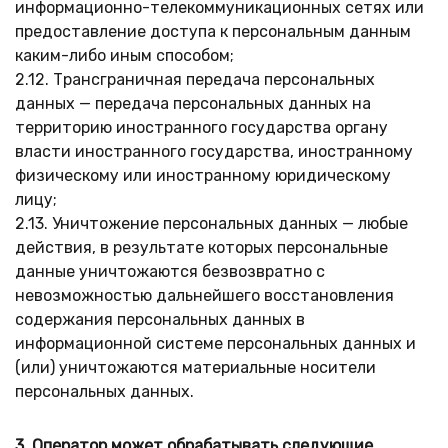
информационно-телекоммуникационных сетях или
предоставление доступа к персональным данным
каким-либо иным способом;
2.12. Трансграничная передача персональных
данных — передача персональных данных на
территорию иностранного государства органу
власти иностранного государства, иностранному
физическому или иностранному юридическому
лицу;
2.13. Уничтожение персональных данных — любые
действия, в результате которых персональные
данные уничтожаются безвозвратно с
невозможностью дальнейшего восстановления
содержания персональных данных в
информационной системе персональных данных и
(или) уничтожаются материальные носители
персональных данных.
3. Оператор может обрабатывать следующие