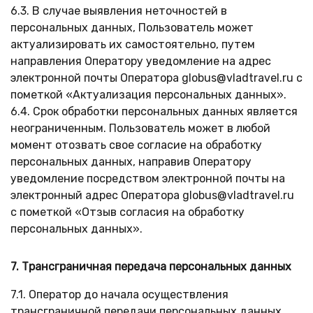
6.3. В случае выявления неточностей в
персональных данных, Пользователь может
актуализировать их самостоятельно, путем
направления Оператору уведомление на адрес
электронной почты Оператора globus@vladtravel.ru с
пометкой «Актуализация персональных данных».
6.4. Срок обработки персональных данных является
неограниченным. Пользователь может в любой
момент отозвать свое согласие на обработку
персональных данных, направив Оператору
уведомление посредством электронной почты на
электронный адрес Оператора globus@vladtravel.ru
с пометкой «Отзыв согласия на обработку
персональных данных».
7. Трансграничная передача персональных данных
7.1. Оператор до начала осуществления
трансграничной передачи персональных данных