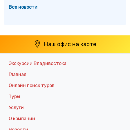
Все новости
Наш офис на карте
Экскурсии Владивостока
Главная
Онлайн поиск туров
Туры
Услуги
О компании
Новости