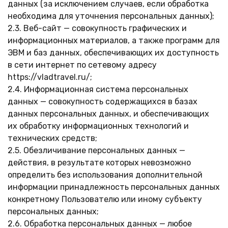
данных (за исключением случаев, если обработка
необходима для уточнения персональных данных);
2.3. Веб-сайт — совокупность графических и
информационных материалов, а также программ для
ЭВМ и баз данных, обеспечивающих их доступность
в сети интернет по сетевому адресу
https://vladtravel.ru/;
2.4. Информационная система персональных
данных — совокупность содержащихся в базах
данных персональных данных, и обеспечивающих
их обработку информационных технологий и
технических средств;
2.5. Обезличивание персональных данных —
действия, в результате которых невозможно
определить без использования дополнительной
информации принадлежность персональных данных
конкретному Пользователю или иному субъекту
персональных данных;
2.6. Обработка персональных данных — любое