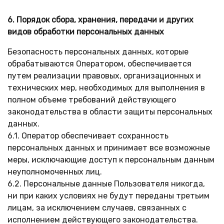
6. Порядок сбора, хранения, передачи и других
видов обработки персональных данных
Безопасность персональных данных, которые
обрабатываются Оператором, обеспечивается
путем реализации правовых, организационных и
технических мер, необходимых для выполнения в
полном объеме требований действующего
законодательства в области защиты персональных
данных.
6.1. Оператор обеспечивает сохранность
персональных данных и принимает все возможные
меры, исключающие доступ к персональным данным
неуполномоченных лиц.
6.2. Персональные данные Пользователя никогда,
ни при каких условиях не будут переданы третьим
лицам, за исключением случаев, связанных с
исполнением действующего законодательства.