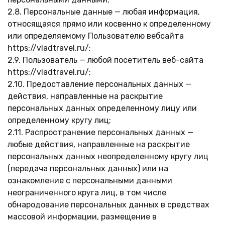
2.8. Персональные данные — любая информация,
относящаяся прямо или косвенно к определенному
или определяемому Пользователю вебсайта
https://vladtravel.ru/;
2.9. Пользователь — любой посетитель веб-сайта
https://vladtravel.ru/;
2.10. Предоставление персональных данных —
действия, направленные на раскрытие
персональных данных определенному лицу или
определенному кругу лиц;
2.11. Распространение персональных данных —
любые действия, направленные на раскрытие
персональных данных неопределенному кругу лиц
(передача персональных данных) или на
ознакомление с персональными данными
неограниченного круга лиц, в том числе
обнародование персональных данных в средствах
массовой информации, размещение в