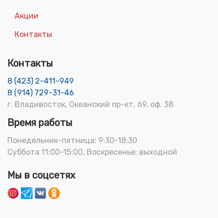
Акции
Контакты
Контакты
8 (423) 2-411-949
8 (914) 729-31-46
г. Владивосток, Океанский пр-кт, 69, оф. 38
Время работы
Понедельник-пятница: 9:30-18:30
Суббота 11:00-15:00, Воскресенье: выходной
Мы в соцсетях