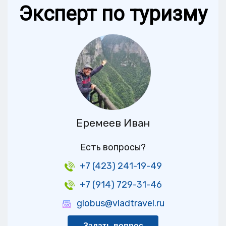
Эксперт по туризму
Еремеев Иван
Есть вопросы?
+7 (423) 241-19-49
+7 (914) 729-31-46
globus@vladtravel.ru
Задать вопрос