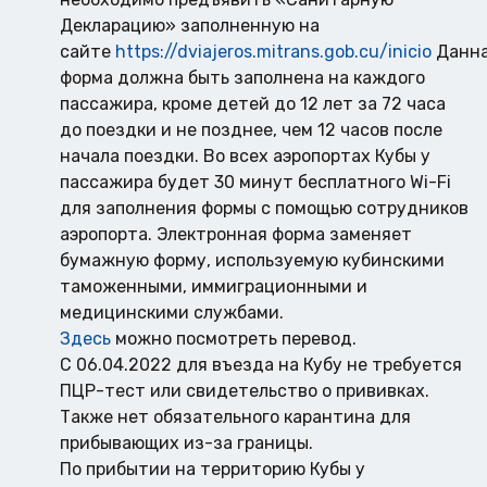
Декларацию» заполненную на
сайте
https://dviajeros.mitrans.gob.cu/inicio
Данн
форма должна быть заполнена на каждого
пассажира, кроме детей до 12 лет за 72 часа
до поездки и не позднее, чем 12 часов после
начала поездки. Во всех аэропортах Кубы у
пассажира будет 30 минут бесплатного Wi-Fi
для заполнения формы с помощью сотрудников
аэропорта. Электронная форма заменяет
бумажную форму, используемую кубинскими
таможенными, иммиграционными и
медицинскими службами.
Здесь
можно посмотреть перевод.
С 06.04.2022 для въезда на Кубу не требуется
ПЦР-тест или свидетельство о прививках.
Также нет обязательного карантина для
прибывающих из-за границы.
По прибытии на территорию Кубы у