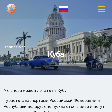
Главная
>
Куба
Куба
Мы снова можем летать на Кубу!
Туристы с паспортами Российской Федерации и
Республики Беларусь не нуждаются в визе и могут