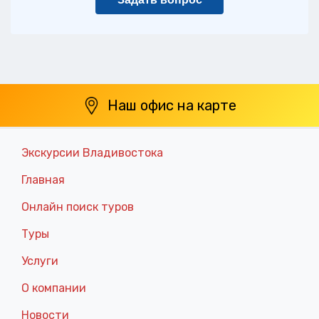
Наш офис на карте
Экскурсии Владивостока
Главная
Онлайн поиск туров
Туры
Услуги
О компании
Новости