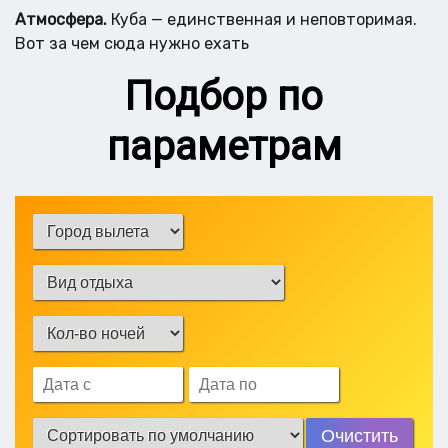
Атмосфера.
Куба — единственная и неповторимая.
Вот за чем сюда нужно ехать
Подбор по
параметрам
Очистить