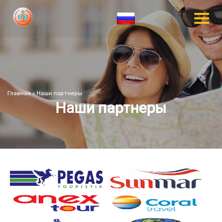
Главная
>
Наши партнеры
Наши партнеры