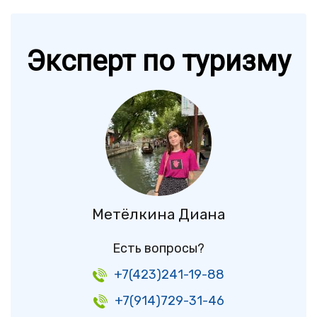
Эксперт по туризму
Метёлкина Диана
Есть вопросы?
+7(423)241-19-88
+7(914)729-31-46