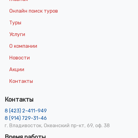
Онлайн поиск туров
Туры
Услуги
О компании
Новости
Акции
Контакты
Контакты
8 (423) 2-411-949
8 (914) 729-31-46
г. Владивосток, Океанский пр-кт, 69, оф. 38
Время работы