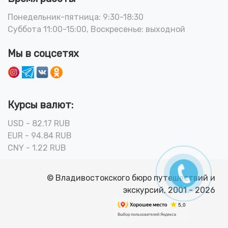
Понедельник-пятница: 9:30-18:30
Суббота 11:00-15:00, Воскресенье: выходной
Мы в соцсетях
Курсы валют:
USD - 82.17 RUB
EUR - 94.84 RUB
CNY - 1.22 RUB
© Владивостокского бюро путешествий и
экскурсий, 2001 - 2026