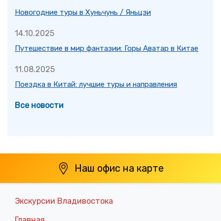
Новогодние туры в Хуньчунь / Яньцзи
14.10.2025
Путешествие в мир фантазии: Горы Аватар в Китае
11.08.2025
Поездка в Китай: лучшие туры и направления
Все новости
Наш офис на карте
Экскурсии Владивостока
Главная