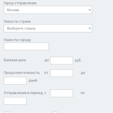
Город отправления
Поиск по стране
Поиск по городу
Базовая цена
до
руб.
Продолжительность
от
до
дней
Отправление в период
с
по