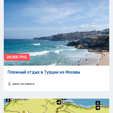
28.000 РУБ
Пляжный отдых в Турции из Москвы
цена за одного