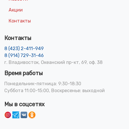
Акции
Контакты
Контакты
8 (423) 2-411-949
8 (914) 729-31-46
г. Владивосток, Океанский пр-кт, 69, оф. 38
Время работы
Понедельник-пятница: 9:30-18:30
Суббота 11:00-15:00, Воскресенье: выходной
Мы в соцсетях