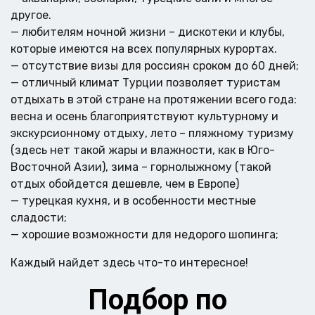
другое.
— любителям ночной жизни – дискотеки и клубы,
которые имеются на всех популярных курортах.
— отсутствие визы для россиян сроком до 60 дней;
— отличный климат Турции позволяет туристам
отдыхать в этой стране на протяжении всего года:
весна и осень благоприятствуют культурному и
экскурсионному отдыху, лето – пляжному туризму
(здесь нет такой жары и влажности, как в Юго-
Восточной Азии), зима – горнолыжному (такой
отдых обойдется дешевле, чем в Европе)
— турецкая кухня, и в особенности местные
сладости;
— хорошие возможности для недорого шопинга;
Каждый найдет здесь что-то интересное!
Подбор по