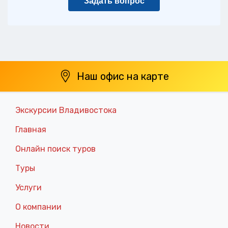
Задать вопрос
Наш офис на карте
Экскурсии Владивостока
Главная
Онлайн поиск туров
Туры
Услуги
О компании
Новости