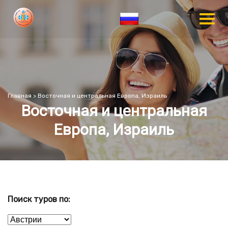
Главная
>
Восточная и центральная Европа, Израиль
Восточная и центральная
Европа, Израиль
Поиск туров по: