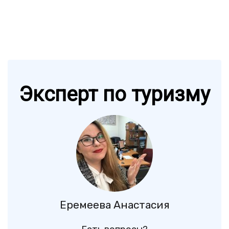
Эксперт по туризму
Еремеева Анастасия