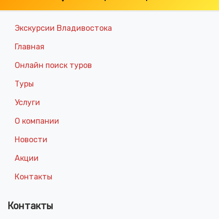
Экскурсии Владивостока
Главная
Онлайн поиск туров
Туры
Услуги
О компании
Новости
Акции
Контакты
Контакты