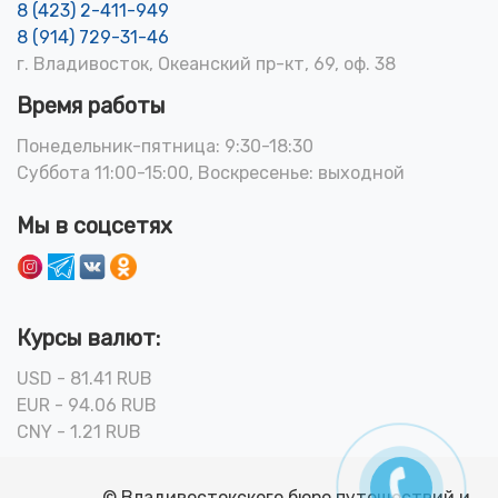
8 (423) 2-411-949
8 (914) 729-31-46
г. Владивосток, Океанский пр-кт, 69, оф. 38
Время работы
Понедельник-пятница: 9:30-18:30
Суббота 11:00-15:00, Воскресенье: выходной
Мы в соцсетях
Курсы валют:
USD - 81.41 RUB
EUR - 94.06 RUB
CNY - 1.21 RUB
© Владивостокского бюро путешествий и