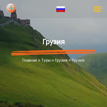
Грузия
Главная
»
Туры
»
Грузия
»
Грузия