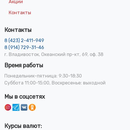
Акции
Контакты
Контакты
8 (423) 2-411-949
8 (914) 729-31-46
г. Владивосток, Океанский пр-кт, 69, оф. 38
Время работы
Понедельник-пятница: 9:30-18:30
Суббота 11:00-15:00, Воскресенье: выходной
Мы в соцсетях
Курсы валют: