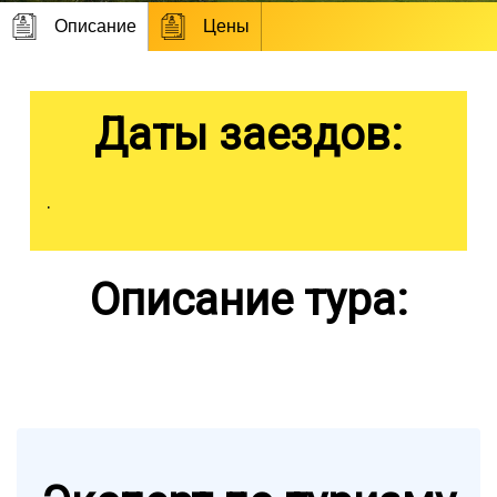
Описание
Цены
Даты заездов:
.
Описание тура: