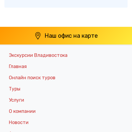
Наш офис на карте
Экскурсии Владивостока
Главная
Онлайн поиск туров
Туры
Услуги
О компании
Новости