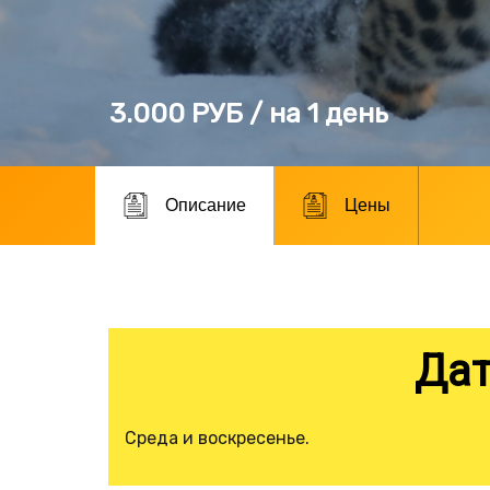
3.000 РУБ / на 1 день
Описание
Цены
Дат
Cреда и воскресенье.