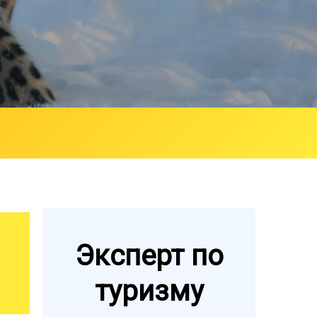
Эксперт по
туризму