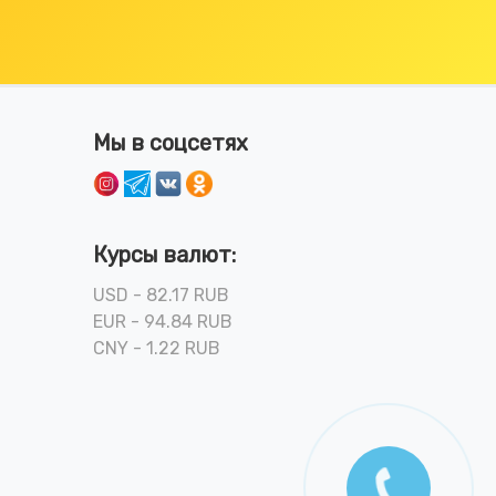
Мы в соцсетях
Курсы валют:
USD - 82.17 RUB
EUR - 94.84 RUB
CNY - 1.22 RUB