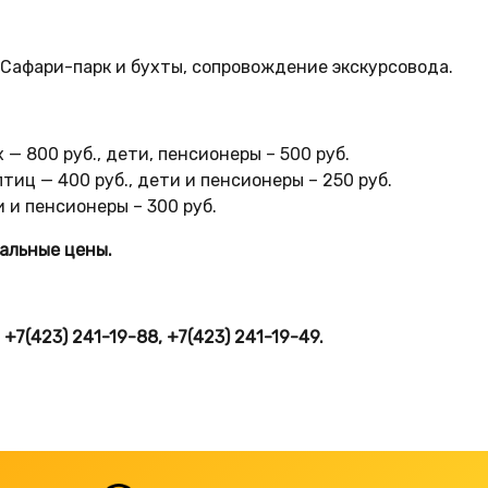
 Сафари-парк и бухты, сопровождение экскурсовода.
 — 800 руб., дети, пенсионеры – 500 руб.
тиц — 400 руб., дети и пенсионеры – 250 руб.
и и пенсионеры – 300 руб.
альные цены.
 +7(423) 241-19-88, +7(423) 241-19-49.