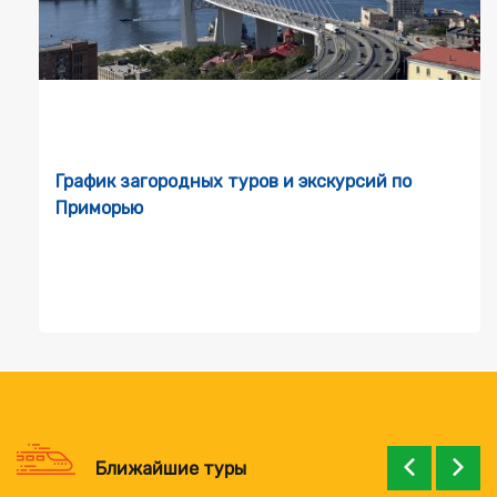
График загородных туров и экскурсий по
Приморью
Ближайшие туры