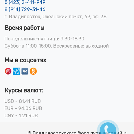
8 (423) 2-411-949
8 (914) 729-31-46
г. Владивосток, Океанский пр-кт, 69, оф. 38
Время работы
Понедельник-пятница: 9:30-18:30
Суббота 11:00-15:00, Воскресенье: выходной
Мы в соцсетях
Курсы валют:
USD - 81.41 RUB
EUR - 94.06 RUB
CNY - 1.21 RUB
© Владивостокского бюро путешествий и