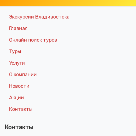
Экскурсии Владивостока
Главная
Онлайн поиск туров
Туры
Услуги
О компании
Новости
Акции
Контакты
Контакты