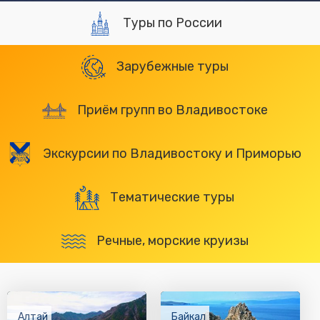
Туры по России
Зарубежные туры
Приём групп во Владивостоке
Экскурсии по Владивостоку и Приморью
Тематические туры
Речные, морские круизы
Алтай
Байкал