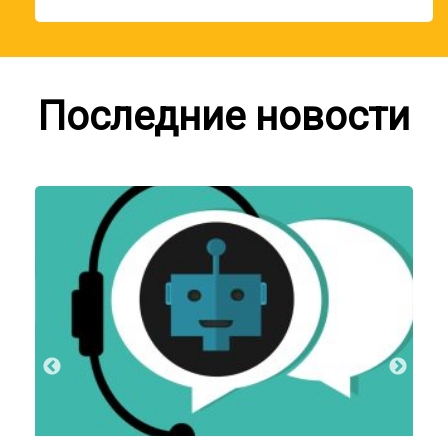
Последние новости