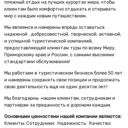
пляжный отдых на лучших курортах мира, чтобы
клиентам было комфортно отдыхать и открывать
мир с каждым новым путешествием.
Мы являемся и намерены впредь оставаться
надежной , добросовестной, творческой, активной,
и успешной туристической компанией,
предоставляющей клиентам туры по всему Миру,
Приморскому краю и России, с самыми высокими
стандартами обслуживания!
Мы работаем в туристическом бизнесе более 50 лет
и намерены сохранять свои позиции и продолжать
свою деятельность еще не один десяток лет!
Мы благодарны нашим клиентам, сотрудникам и
партнерам за преданность и дорожим каждым.
Основными ценностями нашей компании являются:
Клиенты; Сотрудники; Надежность; Качество;