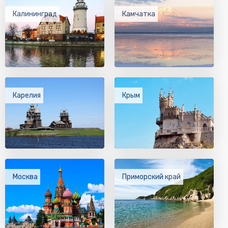
Калининград
Камчатка
Карелия
Крым
Москва
Приморский край