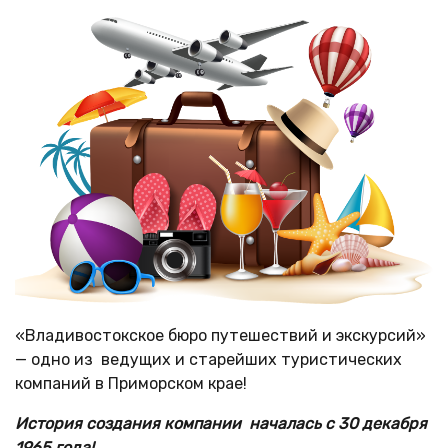
«Владивостокское бюро путешествий и экскурсий»
— одно из ведущих и старейших туристических
компаний в Приморском крае!
История создания компании началась с 30 декабря
1965 года!