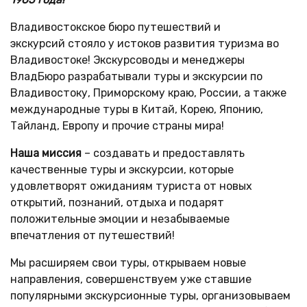
Владивостокское бюро путешествий и
экскурсий стояло у истоков развития туризма во
Владивостоке! Экскурсоводы и менеджеры
ВладБюро разрабатывали туры и экскурсии по
Владивостоку, Приморскому краю, России, а также
международные туры в Китай, Корею, Японию,
Тайланд, Европу и прочие страны мира!
Наша миссия
– создавать и предоставлять
качественные туры и экскурсии, которые
удовлетворят ожиданиям туриста от новых
открытий, познаний, отдыха и подарят
положительные эмоции и незабываемые
впечатления от путешествий!
Мы расширяем свои туры, открываем новые
направления, совершенствуем уже ставшие
популярными экскурсионные туры, организовываем