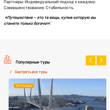
Партнеры; Индивидуальный подход к каждому;
Совершенствование; Стабильность.
«Путешествие – это та вещь, купив которую вы
станете только богаче»!
Популярные туры
Смотреть все туры
ХИТ ПРОДАЖ