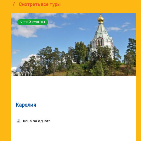
Смотреть все туры
УСПЕЙ КУПИТЬ!
Карелия
цена за одного