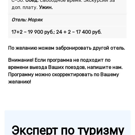
С-56.
Обед.
Свободное время. Экскурсии за
доп. плату.
Ужин.
Отель:
Моряк
17+2 – 19 900 руб.; 24 + 2 – 17 400 руб.
По желанию можем забронировать другой отель.
Внимание! Если программа не подходит по
времени выезда Ваших поездов, напишите нам.
Программу можно скорректировать по Вашему
желанию!
Эксперт по туризму