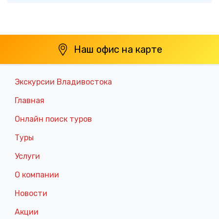
Наш офис на карте
Экскурсии Владивостока
Главная
Онлайн поиск туров
Туры
Услуги
О компании
Новости
Акции