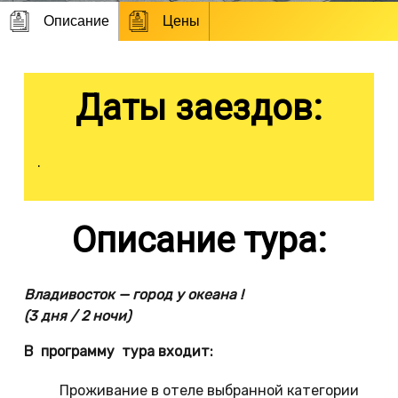
Описание
Цены
Даты заездов:
.
Описание тура:
Владивосток — город у океана !
(3 дня / 2 ночи)
В программу тура входит:
Проживание в отеле выбранной категории