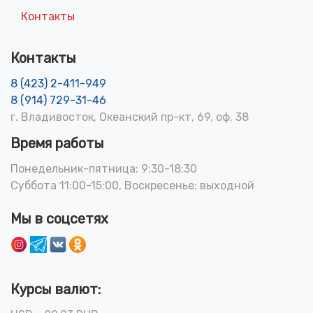
Контакты
Контакты
8 (423) 2-411-949
8 (914) 729-31-46
г. Владивосток, Океанский пр-кт, 69, оф. 38
Время работы
Понедельник-пятница: 9:30-18:30
Суббота 11:00-15:00, Воскресенье: выходной
Мы в соцсетях
Курсы валют: