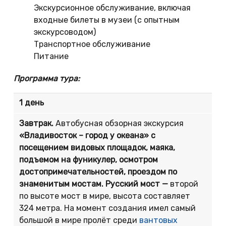
Экскурсионное обслуживание, включая
входные билеты в музеи (с опытным
экскурсоводом)
Транспортное обслуживание
Питание
Программа тура:
1 день
Завтрак.
Автобусная обзорная экскурсия
«Владивосток – город у океана»
с
посещением видовых площадок, маяка,
подъемом на фуникулер, осмотром
достопримечательностей, проездом по
знаменитым мостам. Русский мост —
второй
по высоте мост в мире, высота составляет
324 метра. На момент создания имел самый
большой в мире пролёт среди
вантовых