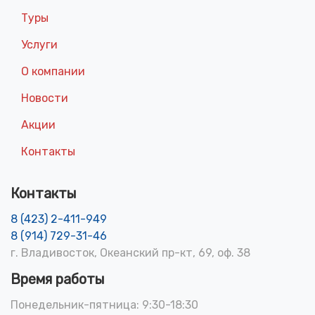
Туры
Услуги
О компании
Новости
Акции
Контакты
Контакты
8 (423) 2-411-949
8 (914) 729-31-46
г. Владивосток, Океанский пр-кт, 69, оф. 38
Время работы
Понедельник-пятница: 9:30-18:30