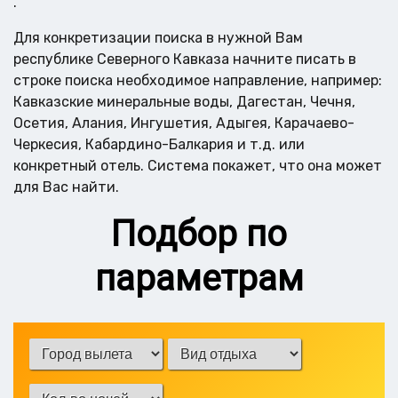
.
Для конкретизации поиска в нужной Вам
республике Северного Кавказа начните писать в
строке поиска необходимое направление, например:
Кавказские минеральные воды, Дагестан, Чечня,
Осетия, Алания, Ингушетия, Адыгея, Карачаево-
Черкесия, Кабардино-Балкария и т.д. или
конкретный отель. Система покажет, что она может
для Вас найти.
Подбор по
параметрам