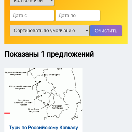
Очистить
Показаны
1
предложений
Туры по Российскому Кавказу