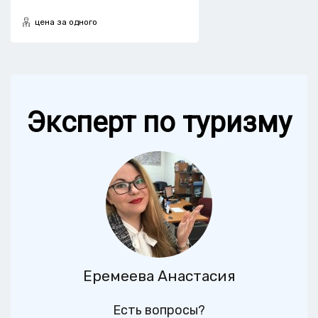
цена за одного
Эксперт по туризму
Еремеева Анастасия
Есть вопросы?