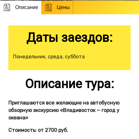
Описание
Цены
Даты заездов:
Понедельник, среда, суббота
Описание тура:
Приглашаются все желающие на автобусную
обзорную экскурсию «Владивосток — город у
океана»
Стоимость: от 2700 руб.