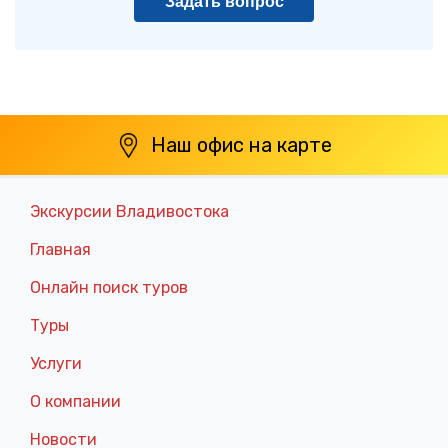
Задать вопрос
Наш офис на карте
Экскурсии Владивостока
Главная
Онлайн поиск туров
Туры
Услуги
О компании
Новости