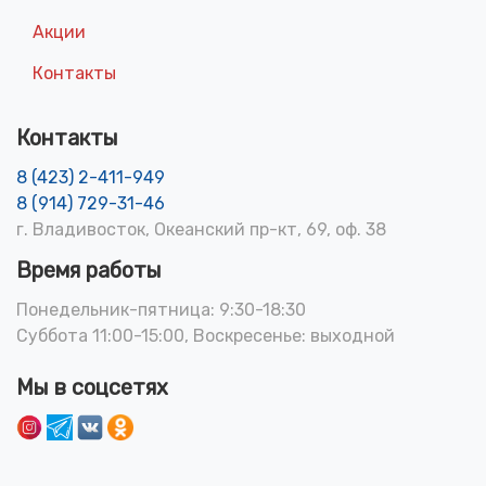
Акции
Контакты
Контакты
8 (423) 2-411-949
8 (914) 729-31-46
г. Владивосток, Океанский пр-кт, 69, оф. 38
Время работы
Понедельник-пятница: 9:30-18:30
Суббота 11:00-15:00, Воскресенье: выходной
Мы в соцсетях