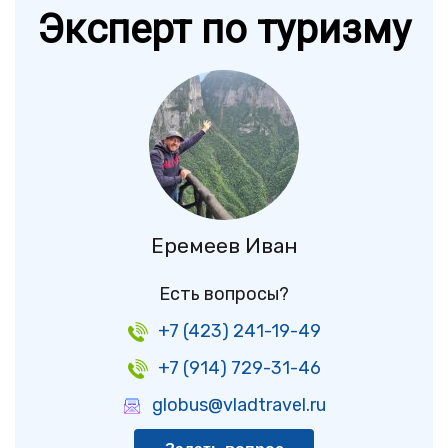
Эксперт по туризму
Еремеев Иван
Есть вопросы?
+7 (423) 241-19-49
+7 (914) 729-31-46
globus@vladtravel.ru