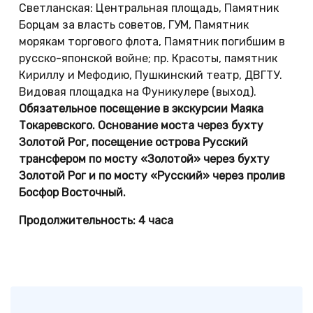
Светланская: Центральная площадь, Памятник
Борцам за власть советов, ГУМ, Памятник
морякам торгового флота, Памятник погибшим в
русско-японской войне; пр. Красоты, памятник
Кириллу и Мефодию, Пушкинский театр, ДВГТУ.
Видовая площадка на Фуникулере (выход).
Обязательное посещение в экскурсии Маяка
Токаревского. Основание моста через бухту
Золотой Рог, посещение острова Русский
трансфером по мосту «Золотой» через бухту
Золотой Рог и по мосту «Русский» через пролив
Босфор Восточный.
Продолжительность: 4 часа