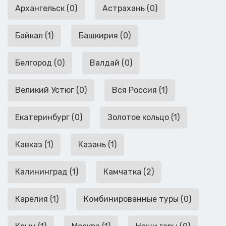
Архангельск (0)
Астрахань (0)
Байкал (1)
Башкирия (0)
Белгород (0)
Валдай (0)
Великий Устюг (0)
Вся Россия (1)
Екатеринбург (0)
Золотое кольцо (1)
Кавказ (1)
Казань (1)
Калининград (1)
Камчатка (2)
Карелия (1)
Комбинированные туры (0)