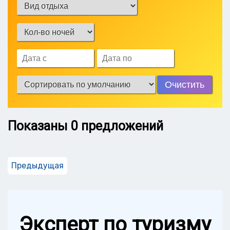
Очистить
Показаны
0
предложений
Предыдущая
Эксперт по туризму