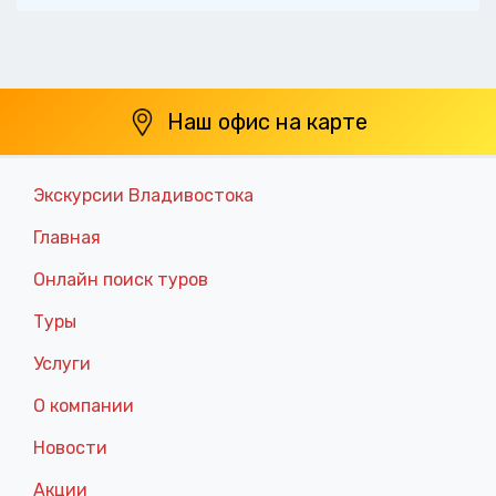
Наш офис на карте
Экскурсии Владивостока
Главная
Онлайн поиск туров
Туры
Услуги
О компании
Новости
Акции