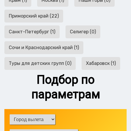
Крым (1)
Москва (1)
Наши горы (0)
Приморский край (22)
Санкт-Петербург (1)
Селигер (0)
Сочи и Краснодарский край (1)
Туры для детских групп (0)
Хабаровск (1)
Подбор по
параметрам