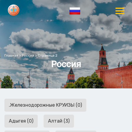
Главная
>
Россия
>
Страница 2
Россия
.Железнодорожные КРУИЗЫ (0)
Адыгея (0)
Алтай (3)