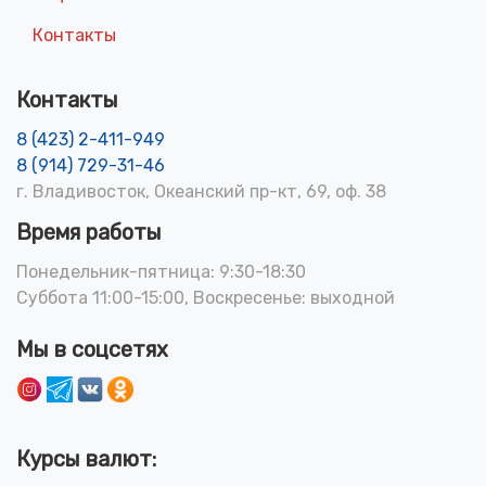
Контакты
Контакты
8 (423) 2-411-949
8 (914) 729-31-46
г. Владивосток, Океанский пр-кт, 69, оф. 38
Время работы
Понедельник-пятница: 9:30-18:30
Суббота 11:00-15:00, Воскресенье: выходной
Мы в соцсетях
Курсы валют: