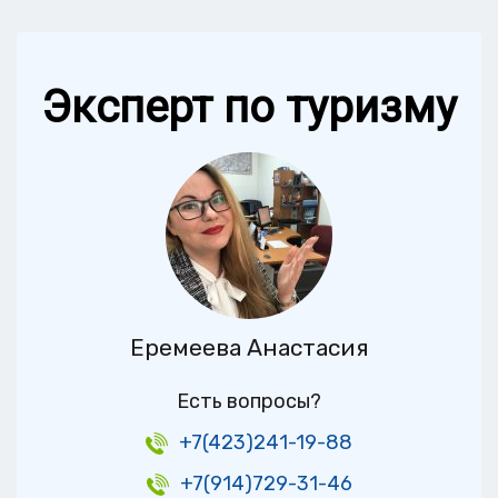
Эксперт по туризму
Еремеева Анастасия
Есть вопросы?
+7(423)241-19-88
+7(914)729-31-46