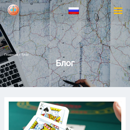
Главная
>
Блог
Блог