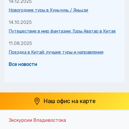
14.12.2025
Новогодние туры в Хуньчунь / Яньцзи
14.10.2025
Путешествие в мир фантазии: Горы Аватар в Китае
11.08.2025
Поездка в Китай: лучшие туры и направления
Все новости
Наш офис на карте
Экскурсии Владивостока