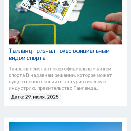
Таиланд признал покер официальным
видом спорта...
Таиланд признал покер официальным видом
спорта В недавнем решении, которое может
существенно повлиять на туристическую
индустрию, правительство Таиланда…
Дата: 29, июля, 2025