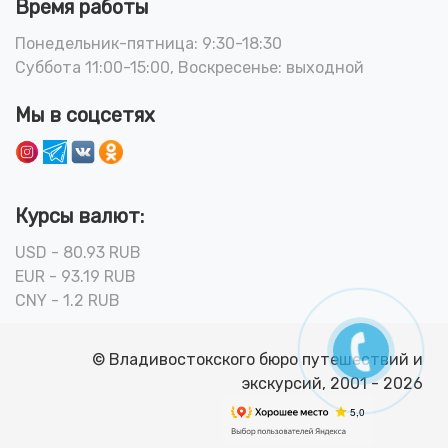
Время работы
Понедельник-пятница: 9:30-18:30
Суббота 11:00-15:00, Воскресенье: выходной
Мы в соцсетях
Курсы валют:
USD - 80.93 RUB
EUR - 93.19 RUB
CNY - 1.2 RUB
© Владивостокского бюро путешествий и
экскурсий, 2001 - 2026