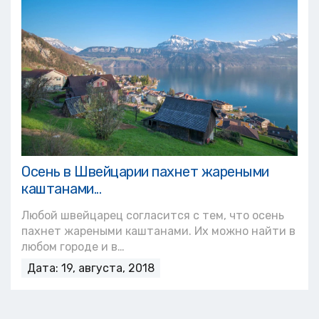
Осень в Швейцарии пахнет жареными
каштанами...
Любой швейцарец согласится с тем, что осень
пахнет жареными каштанами. Их можно найти в
любом городе и в…
Дата: 19, августа, 2018