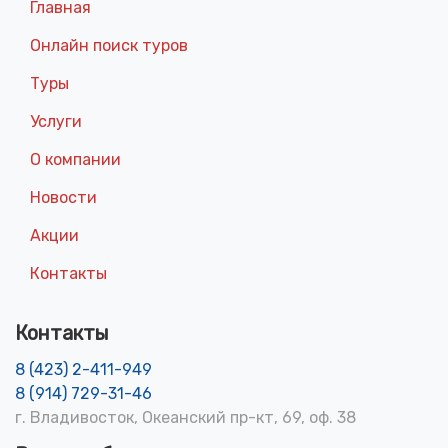
Главная
Онлайн поиск туров
Туры
Услуги
О компании
Новости
Акции
Контакты
Контакты
8 (423) 2-411-949
8 (914) 729-31-46
г. Владивосток, Океанский пр-кт, 69, оф. 38