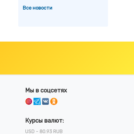
Все новости
Мы в соцсетях
Курсы валют:
USD - 80.93 RUB