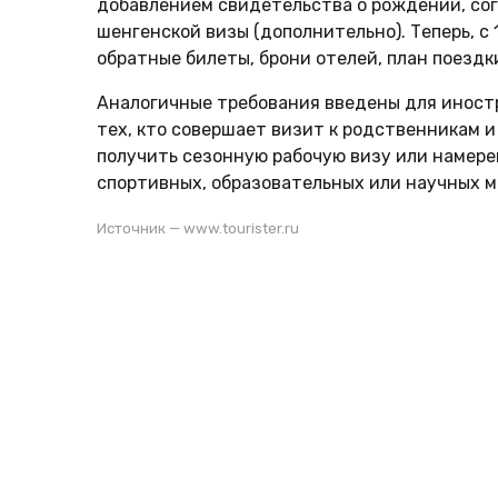
добавлением свидетельства о рождении, сог
шенгенской визы (дополнительно). Теперь, с
обратные билеты, брони отелей, план поездк
Аналогичные требования введены для иност
тех, кто совершает визит к родственникам и
получить сезонную рабочую визу или намере
спортивных, образовательных или научных м
Источник — www.tourister.ru