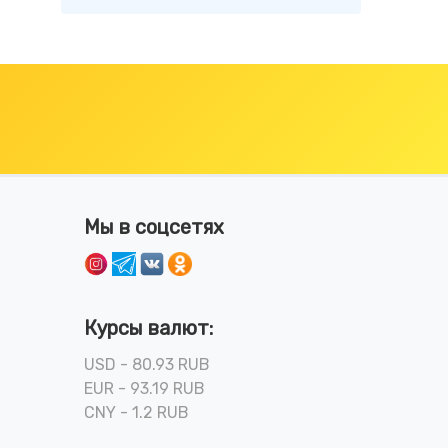
Мы в соцсетях
Курсы валют:
USD - 80.93 RUB
EUR - 93.19 RUB
CNY - 1.2 RUB