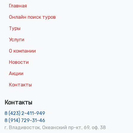
Главная
Онлайн поиск туров
Туры
Услуги
О компании
Новости
Акции
Контакты
Контакты
8 (423) 2-411-949
8 (914) 729-31-46
г. Владивосток, Океанский пр-кт, 69, оф. 38