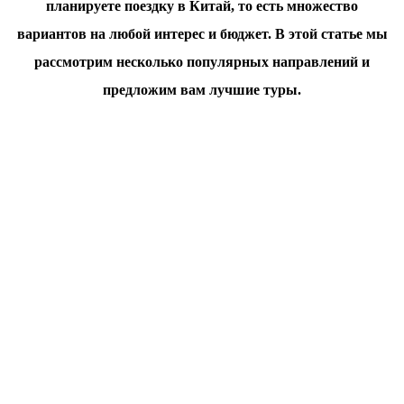
планируете поездку в Китай, то есть множество
вариантов на любой интерес и бюджет. В этой статье мы
рассмотрим несколько популярных направлений и
предложим вам лучшие туры.