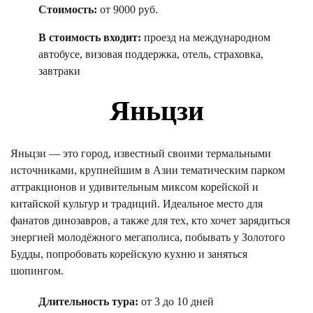
Стоимость:
от 9000 руб.
В стоимость входит:
проезд на международном
автобусе, визовая поддержка, отель, страховка,
завтраки
Яньцзи
Яньцзи — это город, известный своими термальными
источниками, крупнейшим в Азии тематическим парком
аттракционов и удивительным миксом корейской и
китайской культур и традиций. Идеальное место для
фанатов динозавров, а также для тех, кто хочет зарядиться
энергией молодёжного мегаполиса, побывать у Золотого
Будды, попробовать корейскую кухню и заняться
шопингом.
Длительность тура:
от 3 до 10 дней