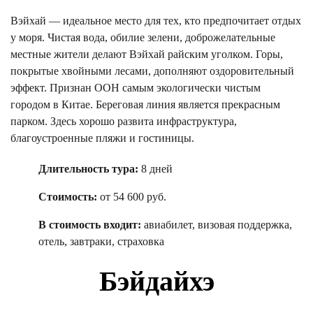
Вэйхай — идеальное место для тех, кто предпочитает отдых
у моря. Чистая вода, обилие зелени, доброжелательные
местные жители делают Вэйхай райским уголком. Горы,
покрытые хвойными лесами, дополняют оздоровительный
эффект. Признан ООН самым экологически чистым
городом в Китае. Береговая линия является прекрасным
парком. Здесь хорошо развита инфраструктура,
благоустроенные пляжи и гостиницы.
Длительность тура:
8 дней
Стоимость:
от 54 600 руб.
В стоимость входит:
авиабилет, визовая поддержка,
отель, завтраки, страховка
Бэйдайхэ