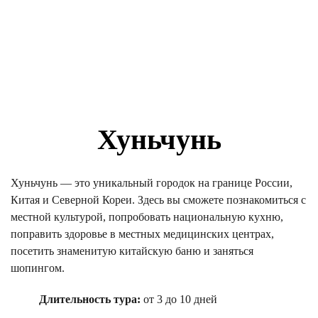
Хуньчунь
Хуньчунь — это уникальный городок на границе России,
Китая и Северной Кореи. Здесь вы сможете познакомиться с
местной культурой, попробовать национальную кухню,
поправить здоровье в местных медицинских центрах,
посетить знаменитую китайскую баню и заняться
шопингом.
Длительность тура:
от 3 до 10 дней