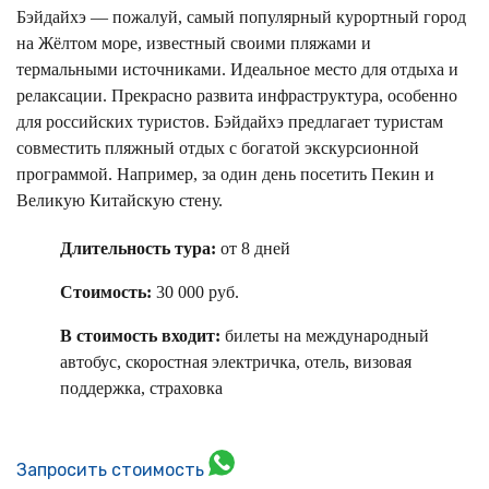
Бэйдайхэ — пожалуй, самый популярный курортный город
на Жёлтом море, известный своими пляжами и
термальными источниками. Идеальное место для отдыха и
релаксации. Прекрасно развита инфраструктура, особенно
для российских туристов. Бэйдайхэ предлагает туристам
совместить пляжный отдых с богатой экскурсионной
программой. Например, за один день посетить Пекин и
Великую Китайскую стену.
Длительность тура:
от 8 дней
Стоимость:
30 000 руб.
В стоимость входит:
билеты на международный
автобус, скоростная электричка, отель, визовая
поддержка, страховка
Запросить стоимость