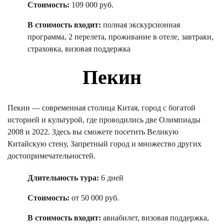
Стоимость:
109 000 руб.
В стоимость входит:
полная экскурсионная
программа, 2 перелета, проживание в отеле, завтраки,
страховка, визовая поддержка
Пекин
Пекин — современная столица Китая, город с богатой
историей и культурой, где проводились две Олимпиады
2008 и 2022. Здесь вы сможете посетить Великую
Китайскую стену, Запретный город и множество других
достопримечательностей.
Длительность тура:
6 дней
Стоимость:
от 50 000 руб.
В стоимость входит:
авиабилет, визовая поддержка,