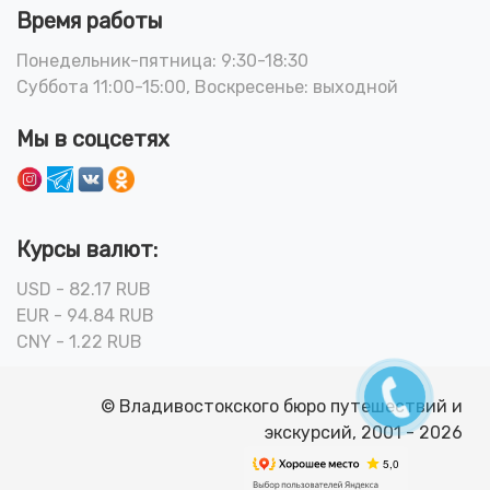
Время работы
Понедельник-пятница: 9:30-18:30
Суббота 11:00-15:00, Воскресенье: выходной
Мы в соцсетях
Курсы валют:
USD - 82.17 RUB
EUR - 94.84 RUB
CNY - 1.22 RUB
© Владивостокского бюро путешествий и
экскурсий, 2001 - 2026