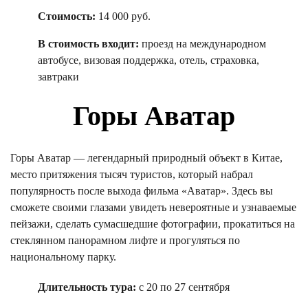
Стоимость:
14 000 руб.
В стоимость входит:
проезд на международном
автобусе, визовая поддержка, отель, страховка,
завтраки
Горы Аватар
Горы Аватар — легендарный природный объект в Китае,
место притяжения тысяч туристов, который набрал
популярность после выхода фильма «Аватар». Здесь вы
сможете своими глазами увидеть невероятные и узнаваемые
пейзажи, сделать сумасшедшие фотографии, прокатиться на
стеклянном панорамном лифте и прогуляться по
национальному парку.
Длительность тура:
с 20 по 27 сентября