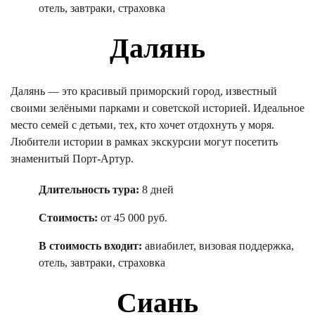
отель, завтраки, страховка
Далянь
Далянь — это красивый приморский город, известный
своими зелёными парками и советской историей. Идеальное
место семей с детьми, тех, кто хочет отдохнуть у моря.
Любители истории в рамках экскурсии могут посетить
знаменитый Порт-Артур.
Длительность тура:
8 дней
Стоимость:
от 45 000 руб.
В стоимость входит:
авиабилет, визовая поддержка,
отель, завтраки, страховка
Сиань