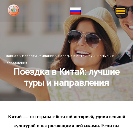
Главная
>
Новости компании
>
Поездка в Китай: лучшие туры и
направления
Поездка в Китай: лучшие
туры и направления
Китай — это страна с богатой историей, удивительной
культурой и потрясающими пейзажами. Если вы