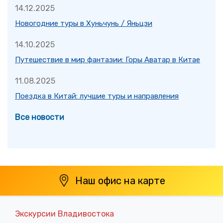
14.12.2025
Новогодние туры в Хуньчунь / Яньцзи
14.10.2025
Путешествие в мир фантазии: Горы Аватар в Китае
11.08.2025
Поездка в Китай: лучшие туры и направления
Все новости
Наш офис на карте
Экскурсии Владивостока