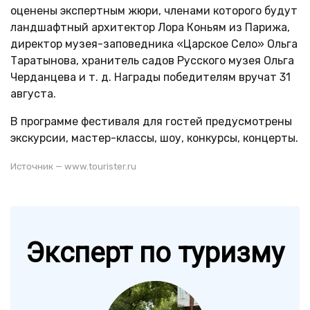
оценены экспертным жюри, членами которого будут
ландшафтный архитектор Лора Коньям из Парижа,
директор музея-заповедника «Царское Село» Ольга
Таратынова, хранитель садов Русского музея Ольга
Черданцева и т. д. Награды победителям вручат 31
августа.
В программе фестиваля для гостей предусмотрены
экскурсии, мастер-классы, шоу, конкурсы, концерты.
Источник — www.tourister.ru
Эксперт по туризму