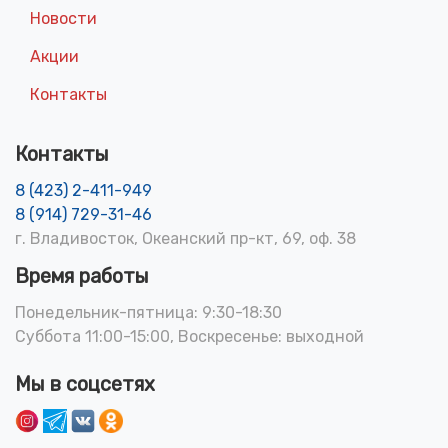
Новости
Акции
Контакты
Контакты
8 (423) 2-411-949
8 (914) 729-31-46
г. Владивосток, Океанский пр-кт, 69, оф. 38
Время работы
Понедельник-пятница: 9:30-18:30
Суббота 11:00-15:00, Воскресенье: выходной
Мы в соцсетях