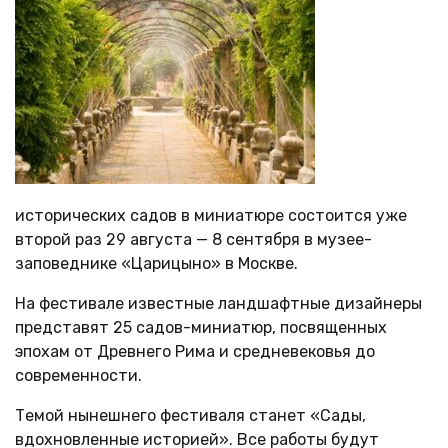
исторических садов в миниатюре состоится уже
второй раз 29 августа — 8 сентября в музее-
заповеднике «Царицыно» в Москве.
На фестивале известные ландшафтные дизайнеры
представят 25 садов-миниатюр, посвященных
эпохам от Древнего Рима и средневековья до
современности.
Темой нынешнего фестиваля станет «Сады,
вдохновленные историей». Все работы будут