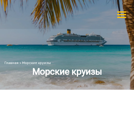
Главная
>
Морские круизы
Морские круизы