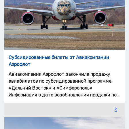
Субсидированные билеты от Авиакомпании
Аэрофлот
Авиакомпания Аэрофлот закончила продажу
авиабилетов по субсидированной программе
«Дальний Восток» и «Симферополь»
Информация о дате возобновления продажи по…
$