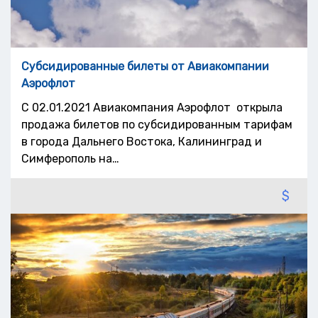
Субсидированные билеты от Авиакомпании
Аэрофлот
С 02.01.2021 Авиакомпания Аэрофлот открыла
продажа билетов по субсидированным тарифам
в города Дальнего Востока, Калининград и
Симферополь на…
$