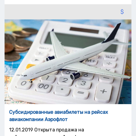
$
Субсидированные авиабилеты на рейсах
авиакомпании Аэрофлот
12.01.2019 Открыта продажа на