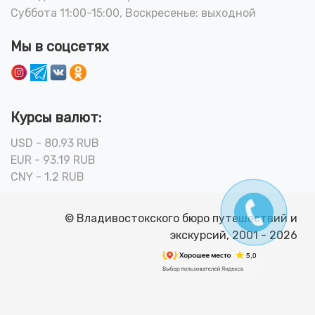
Суббота 11:00-15:00, Воскресенье: выходной
Мы в соцсетях
Курсы валют:
USD - 80.93 RUB
EUR - 93.19 RUB
CNY - 1.2 RUB
© Владивостокского бюро путешествий и
экскурсий, 2001 - 2026