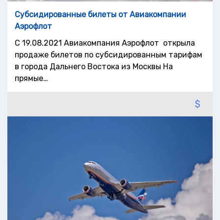
Субсидированные билеты от Авиакомпании
Аэрофлот
С 19.08.2021 Авиакомпания Аэрофлот открыла
продажe билетов по субсидированным тарифам
в города Дальнего Востока из Москвы На
прямые…
$