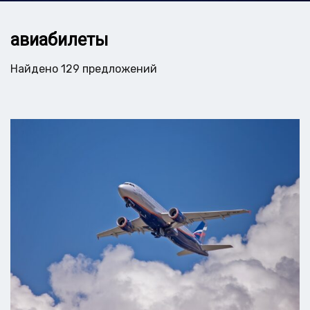
авиабилеты
Найдено 129 предложений