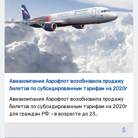
Авиакомпания Аэрофлот возобновила продажу
билетов по субсидированным тарифам на 2020г
Авиакомпания Аэрофлот возобновила продажу
билетов по субсидированным тарифам на 2020г
для граждан РФ: • в возрасте до 23…
$