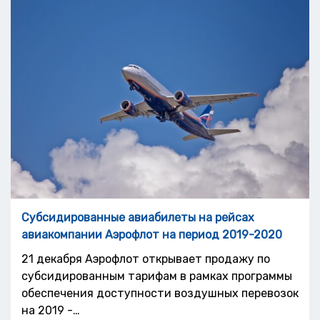
Субсидированные авиабилеты на рейсах
авиакомпании Аэрофлот на период 2019-2020
21 декабря Аэрофлот открывает продажу по
субсидированным тарифам в рамках программы
обеспечения доступности воздушных перевозок
на 2019 -…