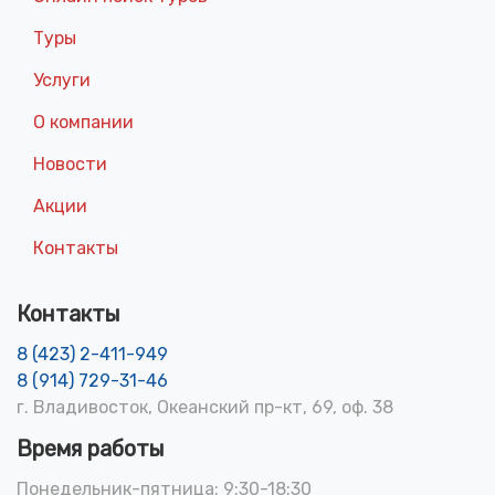
Туры
Услуги
О компании
Новости
Акции
Контакты
Контакты
8 (423) 2-411-949
8 (914) 729-31-46
г. Владивосток, Океанский пр-кт, 69, оф. 38
Время работы
Понедельник-пятница: 9:30-18:30