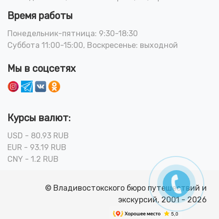
Время работы
Понедельник-пятница: 9:30-18:30
Суббота 11:00-15:00, Воскресенье: выходной
Мы в соцсетях
Курсы валют:
USD - 80.93 RUB
EUR - 93.19 RUB
CNY - 1.2 RUB
© Владивостокского бюро путешествий и
экскурсий, 2001 - 2026