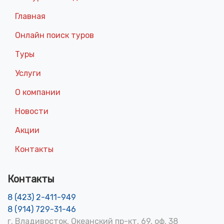
Главная
Онлайн поиск туров
Туры
Услуги
О компании
Новости
Акции
Контакты
Контакты
8 (423) 2-411-949
8 (914) 729-31-46
г. Владивосток, Океанский пр-кт, 69, оф. 38