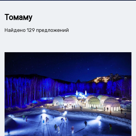
Томаму
Найдено 129 предложений